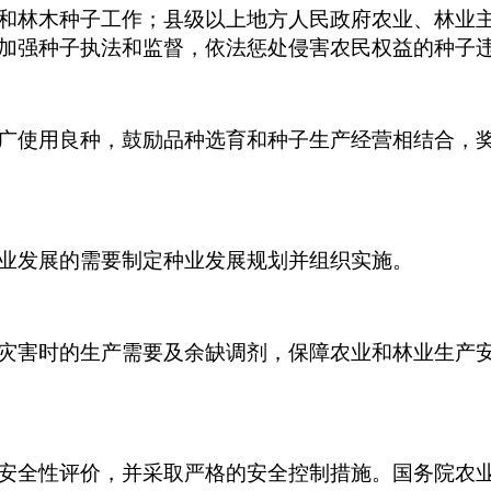
和林木种子工作；县级以上地方人民政府农业、林业
加强种子执法和监督，依法惩处侵害农民权益的种子
广使用良种，鼓励品种选育和种子生产经营相结合，
业发展的需要制定种业发展规划并组织实施。
灾害时的生产需要及余缺调剂，保障农业和林业生产
安全性评价，并采取严格的安全控制措施。国务院农