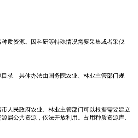
然种质资源。因科研等特殊情况需要采集或者采伐
源目录。具体办法由国务院农业、林业主管部门规
辖市人民政府农业、林业主管部门可以根据需要建立
资源属公共资源，依法开放利用。占用种质资源库、