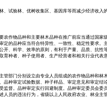
林、试验林、优树收集区、基因库等而减少经济收入
要农作物品种和主要林木品种在推广前应当通过国家
审定的品种应当符合特异性、一致性、稳定性要求。
公开、科学、效率的原则，有利于产量、品质、抗性
取育种者、种子使用者、生产经营者和相关行业代表
主管部门分别设立由专业人员组成的农作物品种和林
、品种审定试验数据、种子样品、审定意见和审定结
受监督。品种审定实行回避制度。品种审定委员会委
述人员的违法行为，省级以上人民政府农业、林业主