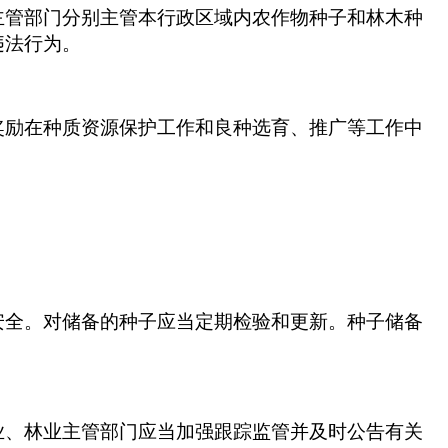
主管部门分别主管本行政区域内农作物种子和林木种
违法行为。
奖励在种质资源保护工作和良种选育、推广等工作中
安全。对储备的种子应当定期检验和更新。种子储备
业、林业主管部门应当加强跟踪监管并及时公告有关