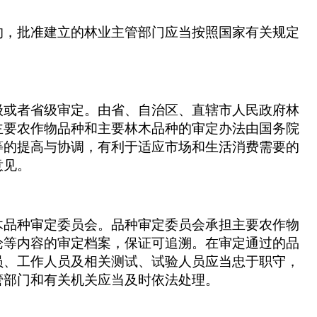
的，批准建立的林业主管部门应当按照国家有关规定
级或者省级审定。由省、自治区、直辖市人民政府林
主要农作物品种和主要林木品种的审定办法由国务院
等的提高与协调，有利于适应市场和生活消费需要的
意见。
木品种审定委员会。品种审定委员会承担主要农作物
论等内容的审定档案，保证可追溯。在审定通过的品
员、工作人员及相关测试、试验人员应当忠于职守，
管部门和有关机关应当及时依法处理。