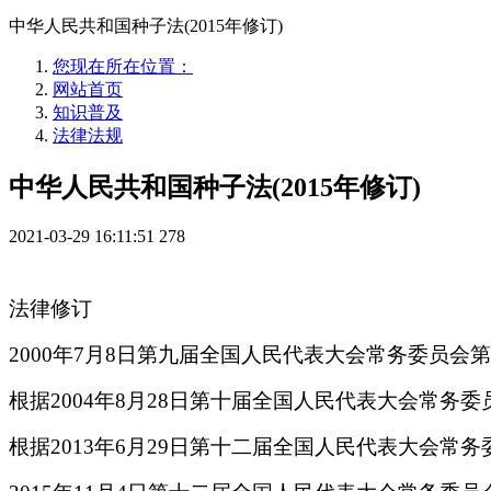
中华人民共和国种子法(2015年修订)
您现在所在位置：
网站首页
知识普及
法律法规
中华人民共和国种子法(2015年修订)
2021-03-29 16:11:51
278
法律修订
2000
年7月8日第九届全国人民代表大会常务委员会
根据2004年8月28日第十届全国人民代表大会常
根据2013年6月29日第十二届全国人民代表大会