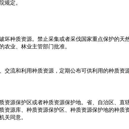
院规定。
破坏种质资源。禁止采集或者采伐国家重点保护的天
的农业、林业主管部门批准。
、交流和利用种质资源，定期公布可供利用的种质资
质资源保护区或者种质资源保护地。省、自治区、直
质资源库、种质资源保护区、种质资源保护地的种质
机关同意。