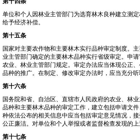
第十四条
单位和个人因林业主管部门为选育林木良种建立测定
给予经济补偿。
第十五条
国家对主要农作物和主要林木实行品种审定制度。主
业主管部门确定的主要林木品种实行省级审定。申请
农业、林业主管部门规定。审定办法应当体现公正、
品种的推广。在制定、修改审定办法时，应当充分听
第十六条
国务院和省、自治区、直辖市人民政府的农业、林业
品种和主要林木品种的审定工作，建立包括申请文件
种依法公布的相关信息中应当包括审定意见情况，接
公正廉洁。对单位和个人举报或者监督检查发现的上
第十七条