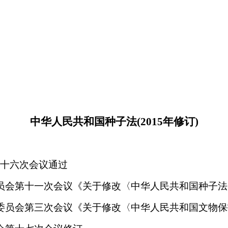
中华人民共和国种子法(2015年修订)
第十六次会议通过
务委员会第十一次会议《关于修改〈中华人民共和国种子
常务委员会第三次会议《关于修改〈中华人民共和国文物