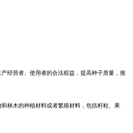
生产经营者、使用者的合法权益，提高种子质量，推
物和林木的种植材料或者繁殖材料，包括籽粒、果