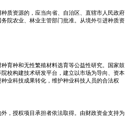
用种质资源的，应当向省、自治区、直辖市人民政府
国务院农业、林业主管部门批准。从境外引进种质资
树种育种和无性繁殖材料选育等公益性研究。国家鼓
等院校构建技术研发平台，建立以市场为导向、资本
进种业科技成果转化，维护种业科技人员的合法权
的外，授权项目承担者依法取得。由财政资金支持为