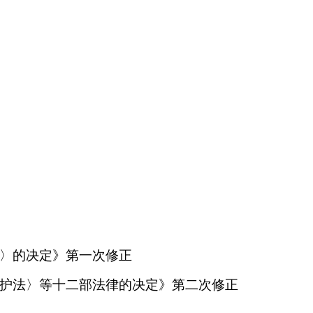
法〉的决定》第一次修正
保护法〉等十二部法律的决定》第二次修正