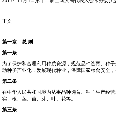
2015
年11月4日第十二届全国人民代表大会常务委员
正文
第一章 总 则
第一条
为了保护和合理利用种质资源，规范品种选育、种子
动种子产业化，发展现代种业，保障国家粮食安全，
第二条
在中华人民共和国境内从事品种选育、种子生产经营
实、根、茎、苗、芽、叶、花等。
第三条