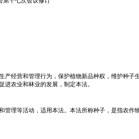
会第十七次会议修订
生产经营和管理行为，保护植物新品种权，维护种子
促进农业和林业的发展，制定本法。
和管理等活动，适用本法。本法所称种子，是指农作