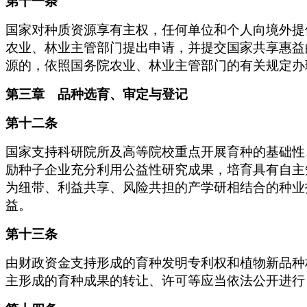
第十一条
国家对种质资源享有主权，任何单位和个人向境外提
农业、林业主管部门提出申请，并提交国家共享惠益
源的，依照国务院农业、林业主管部门的有关规定办
第三章 品种选育、审定与登记
第十二条
国家支持科研院所及高等院校重点开展育种的基础性
励种子企业充分利用公益性研究成果，培育具有自主
为纽带、利益共享、风险共担的产学研相结合的种业
益。
第十三条
由财政资金支持形成的育种发明专利权和植物新品种
主形成的育种成果的转让、许可等应当依法公开进行