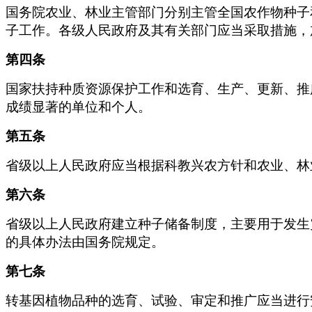
国务院农业、林业主管部门分别主管全国农作物种子
子工作。各级人民政府及其有关部门应当采取措施，
第四条
国家扶持种质资源保护工作和选育、生产、更新、推
成绩显著的单位和个人。
第五条
省级以上人民政府应当根据科教兴农方针和农业、林
第六条
省级以上人民政府建立种子储备制度，主要用于发生
的具体办法由国务院规定。
第七条
转基因植物品种的选育、试验、审定和推广应当进行