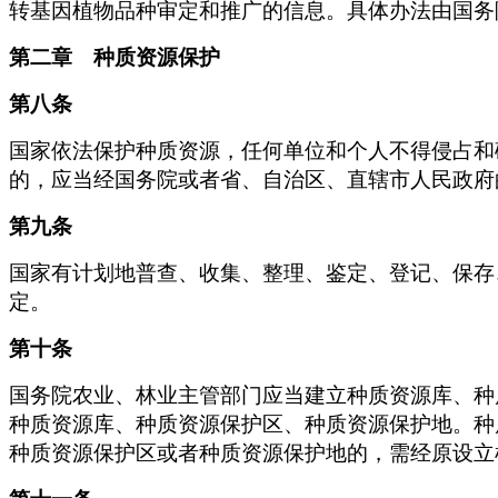
转基因植物品种审定和推广的信息。具体办法由国务
第二章 种质资源保护
第八条
国家依法保护种质资源，任何单位和个人不得侵占和
的，应当经国务院或者省、自治区、直辖市人民政府
第九条
国家有计划地普查、收集、整理、鉴定、登记、保存
定。
第十条
国务院农业、林业主管部门应当建立种质资源库、种
种质资源库、种质资源保护区、种质资源保护地。种
种质资源保护区或者种质资源保护地的，需经原设立