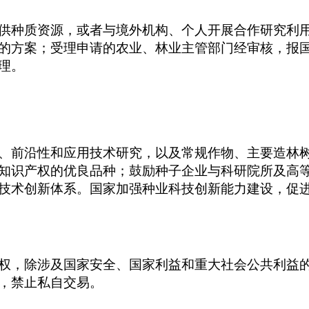
供种质资源，或者与境外机构、个人开展合作研究利
的方案；受理申请的农业、林业主管部门经审核，报
理。
、前沿性和应用技术研究，以及常规作物、主要造林
知识产权的优良品种；鼓励种子企业与科研院所及高
技术创新体系。国家加强种业科技创新能力建设，促
权，除涉及国家安全、国家利益和重大社会公共利益
，禁止私自交易。