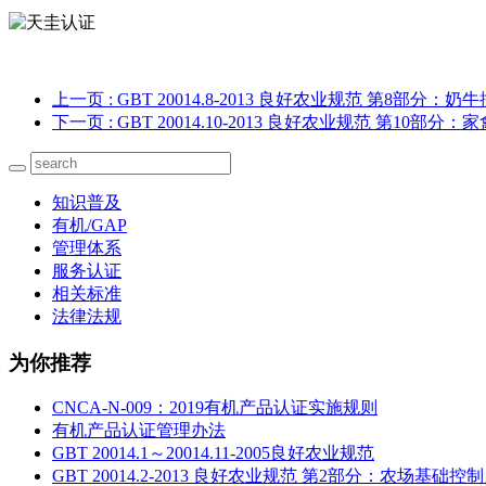
上一页
: GBT 20014.8-2013 良好农业规范 第8部分
下一页
: GBT 20014.10-2013 良好农业规范 第10
知识普及
有机/GAP
管理体系
服务认证
相关标准
法律法规
为你推荐
CNCA-N-009：2019有机产品认证实施规则
有机产品认证管理办法
GBT 20014.1～20014.11-2005良好农业规范
GBT 20014.2-2013 良好农业规范 第2部分：农场基