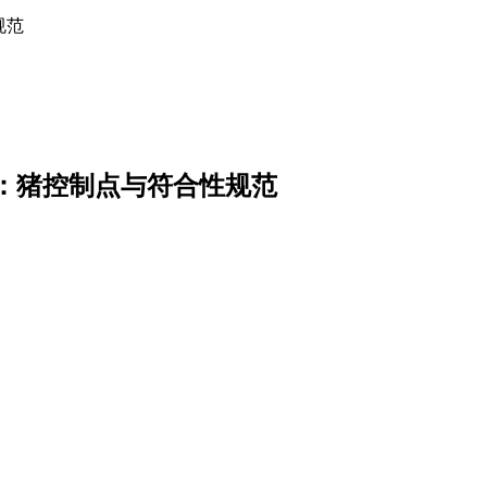
规范
第9部分：猪控制点与符合性规范