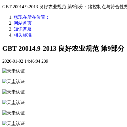
GBT 20014.9-2013 良好农业规范 第9部分：猪控制点与符合性
您现在所在位置：
网站首页
知识普及
相关标准
GBT 20014.9-2013 良好农业规范 
2020-01-02 14:46:04
239