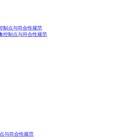
：奶牛控制点与符合性规范
部分：家禽控制点与符合性规范
础控制点与符合性规范