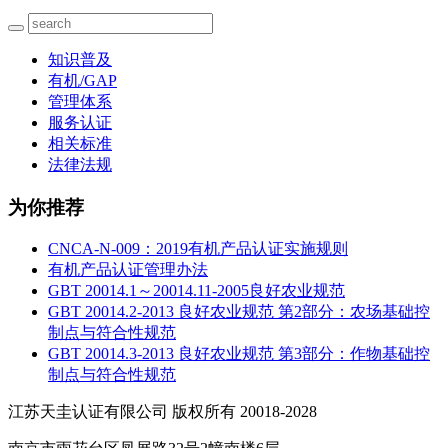
知识普及
有机/GAP
管理体系
服务认证
相关标准
法律法规
为你推荐
CNCA-N-009：2019有机产品认证实施规则
有机产品认证管理办法
GBT 20014.1～20014.11-2005良好农业规范
GBT 20014.2-2013 良好农业规范 第2部分：农场基础控
制点与符合性规范
GBT 20014.3-2013 良好农业规范 第3部分：作物基础控
制点与符合性规范
江苏天圭认证有限公司 版权所有 20018-2028