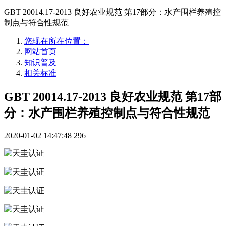
GBT 20014.17-2013 良好农业规范 第17部分：水产围栏养殖控
制点与符合性规范
您现在所在位置：
网站首页
知识普及
相关标准
GBT 20014.17-2013 良好农业规范 第17部
分：水产围栏养殖控制点与符合性规范
2020-01-02 14:47:48
296