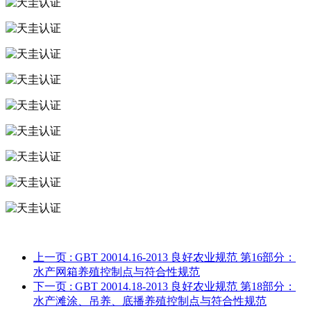
上一页
: GBT 20014.16-2013 良好农业规范 第16部分：
水产网箱养殖控制点与符合性规范
下一页
: GBT 20014.18-2013 良好农业规范 第18部分：
水产滩涂、吊养、底播养殖控制点与符合性规范