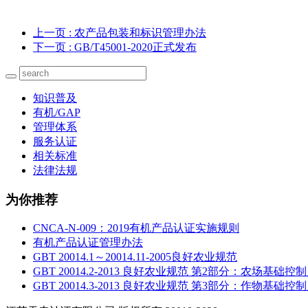
上一页
: 农产品包装和标识管理办法
下一页
: GB/T45001-2020正式发布
知识普及
有机/GAP
管理体系
服务认证
相关标准
法律法规
为你推荐
CNCA-N-009：2019有机产品认证实施规则
有机产品认证管理办法
GBT 20014.1～20014.11-2005良好农业规范
GBT 20014.2-2013 良好农业规范 第2部分：农场基
GBT 20014.3-2013 良好农业规范 第3部分：作物基