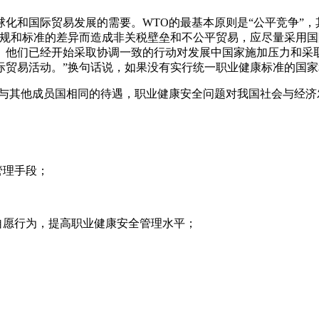
化和国际贸易发展的需要。WTO的最基本原则是“公平竞争”，
法规和标准的差异而造成非关税壁垒和不公平贸易，应尽量采用国
。他们已经开始采取协调一致的行动对发展中国家施加压力和采
际贸易活动。”换句话说，如果没有实行统一职业健康标准的国
有与其他成员国相同的待遇，职业健康安全问题对我国社会与经济
管理手段；
自愿行为，提高职业健康安全管理水平；