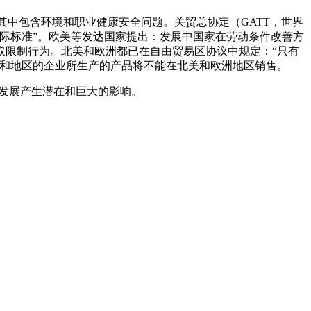
其中包含环境和职业健康安全问题。关贸总协定（GATT，世界
际标准”。欧美等发达国家提出：发展中国家在劳动条件改善方
取限制行为。北美和欧洲都已在自由贸易区协议中规定：“只有
家和地区的企业所生产的产品将不能在北美和欧洲地区销售。
发展产生潜在和巨大的影响。