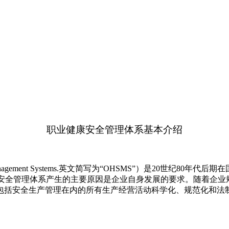
职业健康安全管理体系基本介绍
ety Management Systems.英文简写为“OHSMS”）是20世纪8
康安全管理体系产生的主要原因是企业自身发展的要求。随着企
包括安全生产管理在内的所有生产经营活动科学化、规范化和法