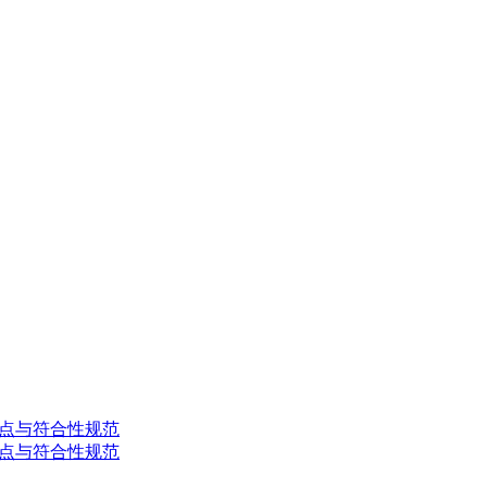
础控制点与符合性规范
础控制点与符合性规范