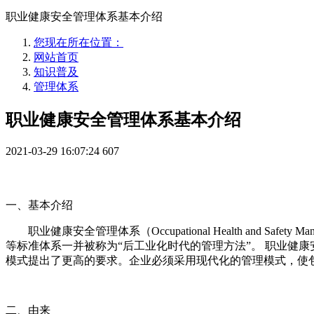
职业健康安全管理体系基本介绍
您现在所在位置：
网站首页
知识普及
管理体系
职业健康安全管理体系基本介绍
2021-03-29 16:07:24
607
一、基本介绍
职业健康安全管理体系（Occupational Health and Saf
等标准体系一并被称为“后工业化时代的管理方法”。 职业健
模式提出了更高的要求。企业必须采用现代化的管理模式，使
二、由来