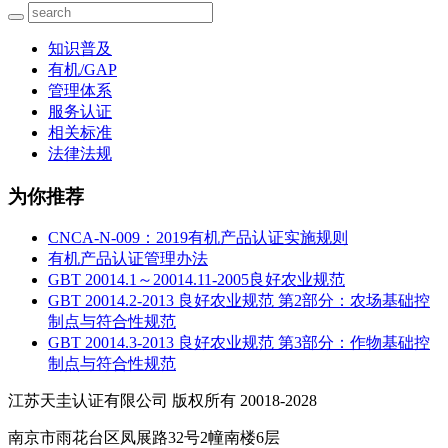
知识普及
有机/GAP
管理体系
服务认证
相关标准
法律法规
为你推荐
CNCA-N-009：2019有机产品认证实施规则
有机产品认证管理办法
GBT 20014.1～20014.11-2005良好农业规范
GBT 20014.2-2013 良好农业规范 第2部分：农场基础控
制点与符合性规范
GBT 20014.3-2013 良好农业规范 第3部分：作物基础控
制点与符合性规范
江苏天圭认证有限公司 版权所有 20018-2028
南京市雨花台区凤展路32号2幢南楼6层