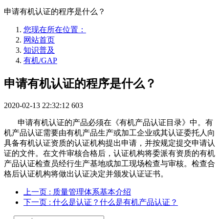
申请有机认证的程序是什么？
您现在所在位置：
网站首页
知识普及
有机/GAP
申请有机认证的程序是什么？
2020-02-13 22:32:12
603
申请有机认证的产品必须在《有机产品认证目录》中。有
机产品认证需要由有机产品生产或加工企业或其认证委托人向
具备有机认证资质的认证机构提出申请，并按规定提交申请认
证的文件。在文件审核合格后，认证机构将委派有资质的有机
产品认证检查员经行生产基地或加工现场检查与审核。检查合
格后认证机构将做出认证决定并颁发认证证书。
上一页
: 质量管理体系基本介绍
下一页
: 什么是认证？什么是有机产品认证？