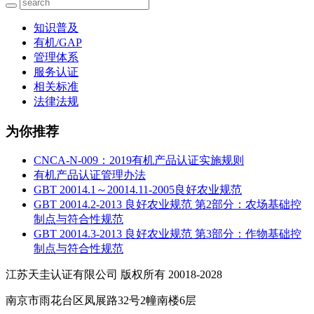
知识普及
有机/GAP
管理体系
服务认证
相关标准
法律法规
为你推荐
CNCA-N-009：2019有机产品认证实施规则
有机产品认证管理办法
GBT 20014.1～20014.11-2005良好农业规范
GBT 20014.2-2013 良好农业规范 第2部分：农场基础控
制点与符合性规范
GBT 20014.3-2013 良好农业规范 第3部分：作物基础控
制点与符合性规范
江苏天圭认证有限公司 版权所有 20018-2028
南京市雨花台区凤展路32号2幢南楼6层