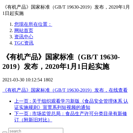
《有机产品》国家标准（GB/T 19630-2019）发布，2020年1月
1日起实施
您现在所在位置：
网站首页
资讯中心
TGC资讯
《有机产品》国家标准（GB/T 19630-
2019）发布，2020年1月1日起实施
2021-03-30 10:12:54
1802
《有机产品》国家标准（GB/T 19630-2019）发布，在线查看
上一页
: 关于组织观看学习新版《食品安全管理体系 认
证实施规则》宣贯系列短视频的通知
下一页
: 市场监管总局：食品生产许可分类目录有新修
订（附新旧对比）