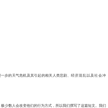
进一步的天气危机及其引起的相关人类悲剧、
经济混乱以及社会冲
，极少数人会改变他们的行为方式，所以我们撰写了这篇短文。我们