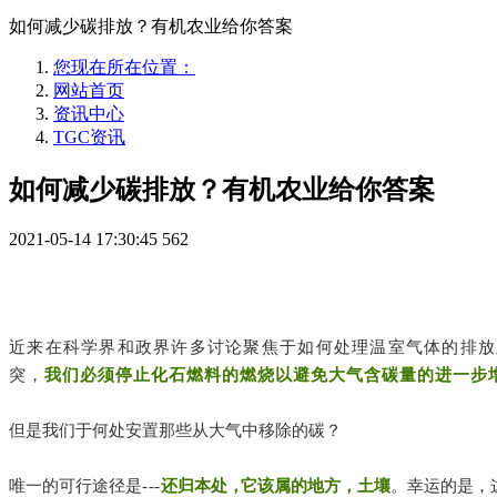
如何减少碳排放？有机农业给你答案
您现在所在位置：
网站首页
资讯中心
TGC资讯
如何减少碳排放？有机农业给你答案
2021-05-14 17:30:45
562
近来在科学界和政界许多讨论聚焦于如何处理温室气体的排放
突，
我们必须停止化石燃料的燃烧以避免大气含碳量的进一步
但是我们于何处安置那些从大气中移除的碳？
唯一的可行途径是
---
还归本处
，
它该属的地方，土壤
。幸运的是，