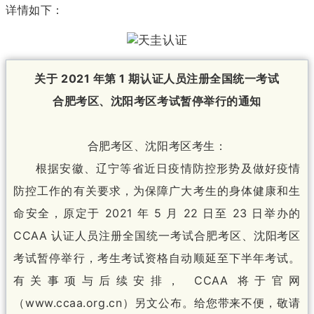
详情如下：
关于 2021 年第 1 期认证人员注册全国统一考试
合肥考区、沈阳考区考试暂停举行的通知
合肥考区、沈阳考区考生：
根据安徽、辽宁等省近日疫情防控形势及做好疫情
防控工作的有关要求，为保障广大考生的身体健康和生
命安全，原定于 2021 年 5 月 22 日至 23 日举办的
CCAA 认证人员注册全国统一考试合肥考区、沈阳考区
考试暂停举行，考生考试资格自动顺延至下半年考试。
有关事项与后续安排， CCAA 将于官网
（www.ccaa.org.cn）另文公布。给您带来不便，敬请