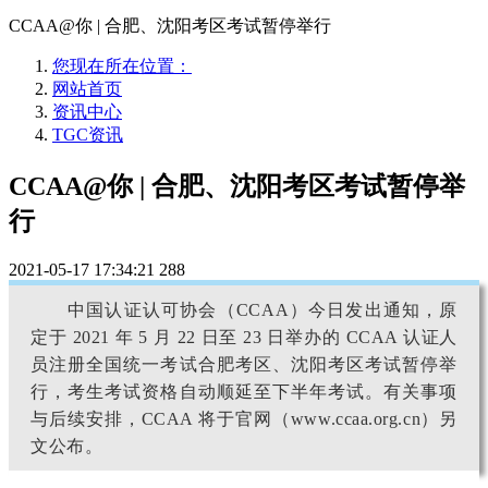
CCAA@你 | 合肥、沈阳考区考试暂停举行
您现在所在位置：
网站首页
资讯中心
TGC资讯
CCAA@你 | 合肥、沈阳考区考试暂停举
行
2021-05-17 17:34:21
288
中国认证认可协会（CCAA）今日发出通知，原
定于 2021 年 5 月 22 日至 23 日举办的 CCAA 认证人
员注册全国统一考试合肥考区、沈阳考区考试暂停举
行，考生考试资格自动顺延至下半年考试。有关事项
与后续安排，CCAA 将于官网（www.ccaa.org.cn）另
文公布。