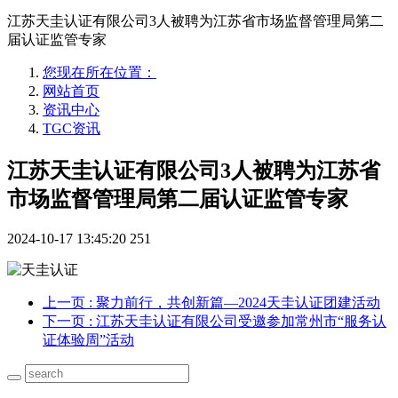
江苏天圭认证有限公司3人被聘为江苏省市场监督管理局第二
届认证监管专家
您现在所在位置：
网站首页
资讯中心
TGC资讯
江苏天圭认证有限公司3人被聘为江苏省
市场监督管理局第二届认证监管专家
2024-10-17 13:45:20
251
上一页
: 聚力前行，共创新篇—2024天圭认证团建活动
下一页
: 江苏天圭认证有限公司受邀参加常州市“服务认
证体验周”活动