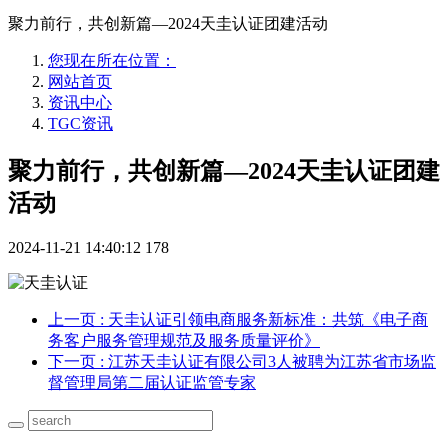
聚力前行，共创新篇—2024天圭认证团建活动
您现在所在位置：
网站首页
资讯中心
TGC资讯
聚力前行，共创新篇—2024天圭认证团建
活动
2024-11-21 14:40:12
178
上一页
: 天圭认证引领电商服务新标准：共筑《电子商
务客户服务管理规范及服务质量评价》
下一页
: 江苏天圭认证有限公司3人被聘为江苏省市场监
督管理局第二届认证监管专家