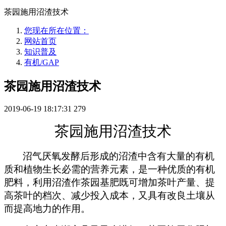
茶园施用沼渣技术
您现在所在位置：
网站首页
知识普及
有机/GAP
茶园施用沼渣技术
2019-06-19 18:17:31
279
茶园施用沼渣技术
沼气厌氧发酵后形成的沼渣中含有大量的有机
质和植物生长必需的营养元素，是一种优质的有机
肥料，利用沼渣作茶园基肥既可增加茶叶产量、提
高茶叶的档次、减少投入成本，又具有改良土壤从
而提高地力的作用。