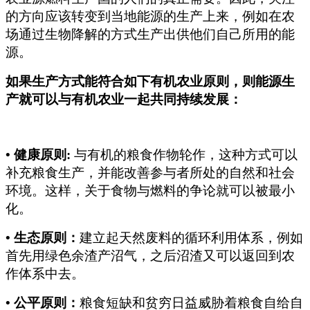
的方向应该转变到当地能源的生产上来，例如在农
场通过生物降解的方式生产出供他们自己所用的能
源。
如果生产方式能符合如下有机农业原则，则能源生
产就可以与有机农业一起共同持续发展：
•
健康原则:
与有机的粮食作物轮作，这种方式可以
补充粮食生产，并能改善参与者所处的自然和社会
环境。这样，关于食物与燃料的争论就可以被最小
化。
•
生态原则：
建立起天然废料的循环利用体系，例如
首先用绿色余渣产沼气，之后沼渣又可以返回到农
作体系中去。
•
公平原则：
粮食短缺和贫穷日益威胁着粮食自给自