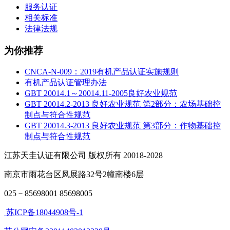
服务认证
相关标准
法律法规
为你推荐
CNCA-N-009：2019有机产品认证实施规则
有机产品认证管理办法
GBT 20014.1～20014.11-2005良好农业规范
GBT 20014.2-2013 良好农业规范 第2部分：农场基础控
制点与符合性规范
GBT 20014.3-2013 良好农业规范 第3部分：作物基础控
制点与符合性规范
江苏天圭认证有限公司 版权所有 20018-2028
南京市雨花台区凤展路32号2幢南楼6层
025－85698001 85698005
苏ICP备18044908号-1