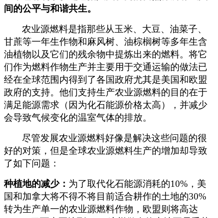
间的公平与和谐共生。
农业源燃料是指那些从玉米、大豆、油菜子、
甘蔗等一年生作物和麻风树、油棕榈树等多年生含
油植物以及它们的残余物中提炼出来的燃料。将它
们作为燃料作物生产并主要用于交通运输的做法已
经在全球范围内得到了各国政府尤其是美国和欧盟
政府的支持。他们支持生产农业源燃料的目的在于
满足能源需求（因为化石能源价格太高），并减少
会导致气候变化的温室气体的排放。
尽管发展农业源燃料好像是解决这些问题的很
好的对策，但是全球农业源燃料生产的增加却导致
了如下问题：
种植地的减少：
为了取代化石能源消耗的10%，美
国和加拿大将不得不将目前适合耕作的土地的30%
转为生产单一的农业源燃料作物，欧盟则将高达