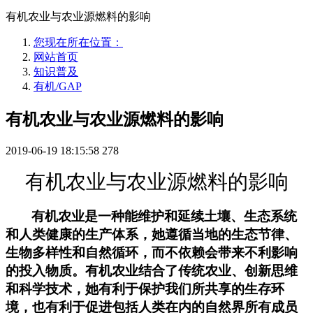
有机农业与农业源燃料的影响
您现在所在位置：
网站首页
知识普及
有机/GAP
有机农业与农业源燃料的影响
2019-06-19 18:15:58
278
有机农业与农业源燃料的影响
有机农业是一种能维护和延续土壤、生态系统
和人类健康的生产体系，她遵循当地的生态节律、
生物多样性和自然循环，而不依赖会带来不利影响
的投入物质。有机农业结合了传统农业、创新思维
和科学技术，她有利于保护我们所共享的生存环
境，也有利于促进包括人类在内的自然界所有成员