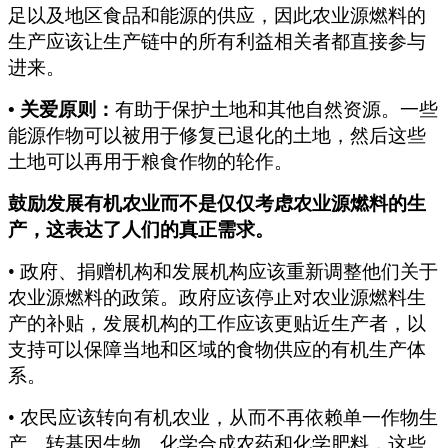
足以及地区食品和能源的供应，因此农业源燃料的
生产应该让生产链中的所有利益相关者都直接参与
进来。
•
关爱原则：
有助于保护土地和其他自然资源。一些
能源作物可以被用于修复已退化的土地，然后这些
土地可以再用于粮食作物的轮作。
鼓励发展有机农业而不是仅仅考虑农业源燃料的生
产，这表达了人们的真正需求。
•
政府、捐赠机构和发展机构应该重新调整他们关于
农业源燃料的政策。政府应该停止对农业源燃料生
产的补贴，发展机构的工作应该更贴近生产者，以
支持可以保障当地和区域的食物供应的有机生产体
系。
•
农民应该转向有机农业，从而不再依赖单一作物生
产、转基因生物、化学合成农药和化学肥料，这些