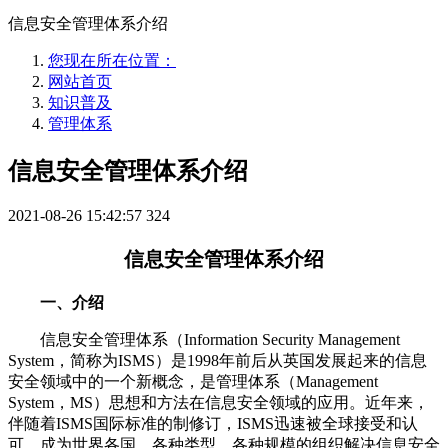
信息安全管理体系介绍
您现在所在位置：
网站首页
知识普及
管理体系
信息安全管理体系介绍
2021-08-26 15:42:57
324
信息安全管理体系介绍
一、介绍
信息安全管理体系（
Information Security Management
System，简称为ISMS）是1998年前后从英国发展起来的信息
安全领域中的一个新概念，是管理体系（Management
System，MS）思想和方法在信息安全领域的应用。近年来，
伴随着ISMS国际标准的制修订，ISMS迅速被全球接受和认
可，成为世界各国、各种类型、各种规模的组织解决信息安全