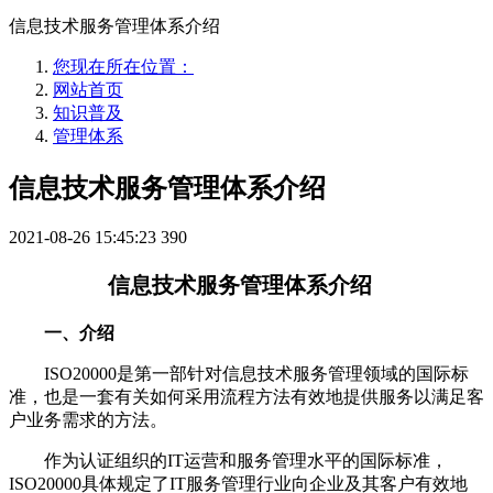
信息技术服务管理体系介绍
您现在所在位置：
网站首页
知识普及
管理体系
信息技术服务管理体系介绍
2021-08-26 15:45:23
390
信息技术服务管理体系介绍
一、介绍
ISO20000是第一部针对信息技术服务管理领域的国际标
准，也是一套有关如何采用流程方法有效地提供服务以满足客
户业务需求的方法。
作为认证组织的
IT运营和服务管理水平的国际标准，
ISO20000具体规定了IT服务管理行业向企业及其客户有效地