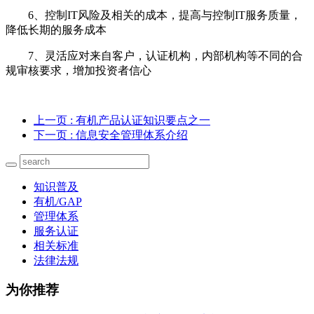
6
、控制
IT风险及相关的成本，提高与控制IT服务质量，
降低长期的服务成本
7
、灵活应对来自客户，认证机构，内部机构等不同的合
规审核要求，增加投资者信心
上一页
: 有机产品认证知识要点之一
下一页
: 信息安全管理体系介绍
知识普及
有机/GAP
管理体系
服务认证
相关标准
法律法规
为你推荐