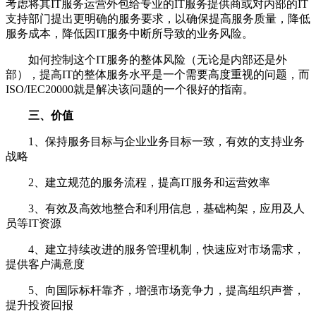
考虑将其IT服务运营外包给专业的IT服务提供商或对内部的IT
支持部门提出更明确的服务要求，以确保提高服务质量，降低
服务成本，降低因IT服务中断所导致的业务风险。
如何控制这个
IT服务的整体风险（无论是内部还是外
部），提高IT的整体服务水平是一个需要高度重视的问题，而
ISO/IEC20000就是解决该问题的一个很好的指南。
三、价值
1
、保持服务目标与企业业务目标一致，有效的支持业务
战略
2、建立规范的服务流程，提高IT服务和运营效率
3
、有效及高效地整合和利用信息，基础构架，应用及人
员等
IT资源
4
、建立持续改进的服务管理机制，快速应对市场需求，
提供客户满意度
5
、向国际标杆靠齐，增强市场竞争力，提高组织声誉，
提升投资回报