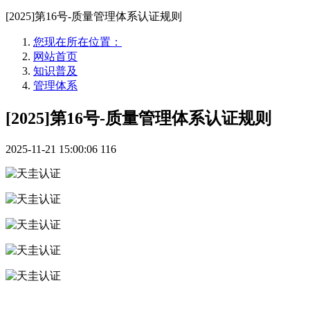
[2025]第16号-质量管理体系认证规则
您现在所在位置：
网站首页
知识普及
管理体系
[2025]第16号-质量管理体系认证规则
2025-11-21 15:00:06
116