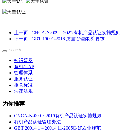
上一页
: CNCA-N-009：2025 有机产品认证实施规则
下一页
: GBT 19001-2016 质量管理体系 要求
知识普及
有机/GAP
管理体系
服务认证
相关标准
法律法规
为你推荐
CNCA-N-009：2019有机产品认证实施规则
有机产品认证管理办法
GBT 20014.1～20014.11-2005良好农业规范