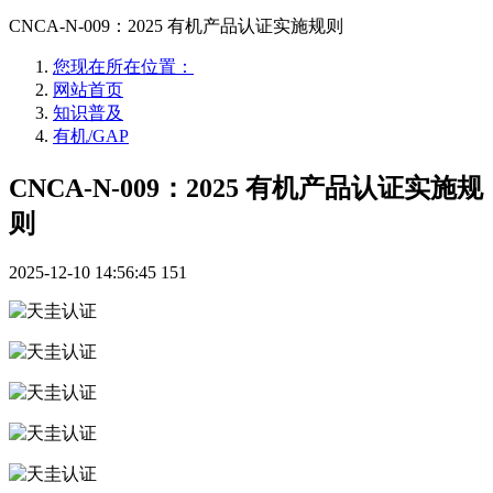
CNCA-N-009：2025 有机产品认证实施规则
您现在所在位置：
网站首页
知识普及
有机/GAP
CNCA-N-009：2025 有机产品认证实施规
则
2025-12-10 14:56:45
151