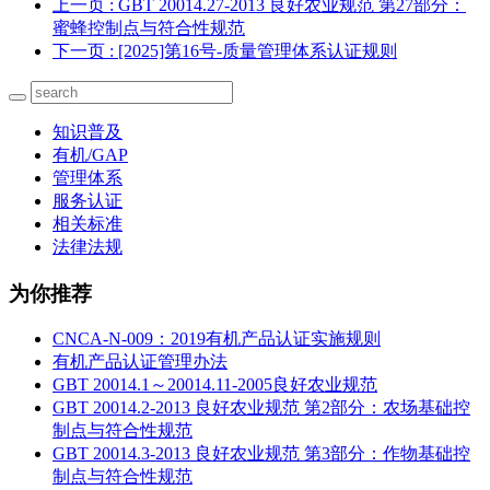
上一页
: GBT 20014.27-2013 良好农业规范 第27部分：
蜜蜂控制点与符合性规范
下一页
: [2025]第16号-质量管理体系认证规则
知识普及
有机/GAP
管理体系
服务认证
相关标准
法律法规
为你推荐
CNCA-N-009：2019有机产品认证实施规则
有机产品认证管理办法
GBT 20014.1～20014.11-2005良好农业规范
GBT 20014.2-2013 良好农业规范 第2部分：农场基础控
制点与符合性规范
GBT 20014.3-2013 良好农业规范 第3部分：作物基础控
制点与符合性规范