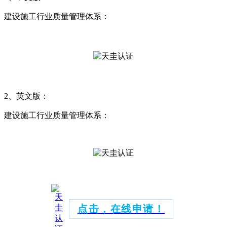
建设施工行业质量管理体系：
2、英文版：
建设施工行业质量管理体系：
点击，在线申请！