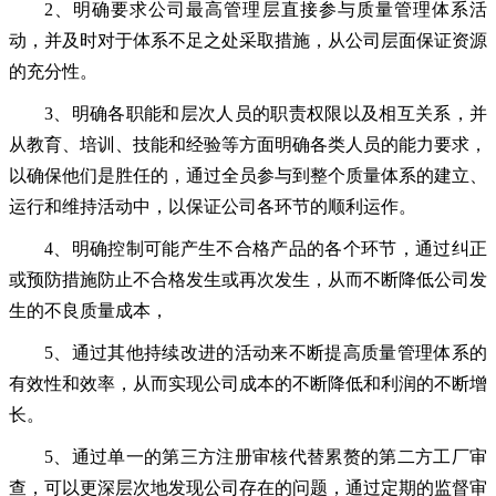
2、明确要求公司最高管理层直接参与质量管理体系活
动
，
并及时对于体系不足之处采取措施，从公司层面保证资源
的充分性。
3、明确各职能和层次人员的职责权限以及相互关系，并
从教育、培训、技能和经验等方面明确各类人员的能力要求，
以确保他们是胜任的，通过全员参与到整个质量体系的建立、
运行和维持活动中，以保证公司各环节的顺利运作。
4、明确控制可能产生不合格产品的各个环节，通过纠正
或预防措施防止不合格发生或再次发生，从而不断降低公司发
生的不良质量成本，
5、
通过其他持续改进的活动来不断提高质量管理体系的
有效性和效率，从而实现公司成本的不断降低和利润的不断增
长。
5、通过单一的第三方注册审核代替累赘的第二方工厂审
查，可以更深层次地发现公司存在的问题，通过定期的监督审