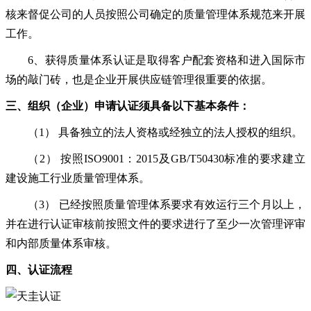
核来督促公司的人员按照公司确定的质量管理体系规范来开展
工作。
6、获得质量体系认证是取得客户配套资格和进入国际市
场的敲门砖，也是企业开展供应链管理很重要的依据。
三、组织（企业）申请认证须具备以下基本条件：
（
1） 具备独立的法人资格或经独立的法人授权的组织。
（
2） 按照ISO9001：2015及GB/T50430标准的要求建立
建设施工行业质量管理体系。
（
3） 已经按照质量管理体系要求有效运行三个月以上，
并在进行认证审核前按照文件的要求进行了至少一次管理评审
和内部质量体系审核。
四、认证流程