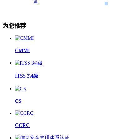
为您推荐
CMMI
ITSS 3\4级
CS
CCRC