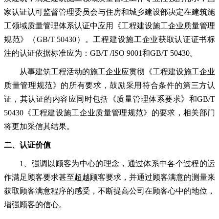
家认证认可监督管理委员会与住房和城乡建设部决定在建筑施
工领域质量管理体系认证中应用《工程建设施工企业质量管理
规范》（
GB/T 50430）。工程建设施工企业获取认证证书标
注的认证依据标准应为：GB/T /ISO 9001和GB/T 50430。
从事建筑工程活动的施工企业应贯彻《工程建设施工企业
质量管理规范》的所有要求，鼓励采用符合条件的第三方认
证，其认证的内容应同时包括《质量管理体系要求》和
GB/T
50430《工程建设施工企业质量管理规范》的要求，相关部门
将更加采信其结果。
二、
认证价值
1、强调以顾客为中心的理念，通过体系中各个过程的运
作满足顾客要求甚至超越顾客要求，并通过顾客满意的测量来
获取顾客满意程序的感受，不断提高公司在顾客心中的地位，
增强顾客的信心。