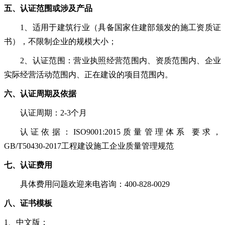
五、认证范围或涉及产品
1、适用于建筑行业（具备国家住建部颁发的施工资质证
书），不限制企业的规模大小；
2、认证范围：营业执照经营范围内、资质范围内、企业
实际经营活动范围内、正在建设的项目范围内。
六、认证周期及依据
认证周期：
2-3个月
认证依据：ISO9001:2015质量管理体系 要求，
GB/T50430-2017工程建设施工企业质量管理规范
七、认证费用
具体费用问题欢迎来电咨询：
400
-
828
-
0029
八、证书模板
1、中文版：