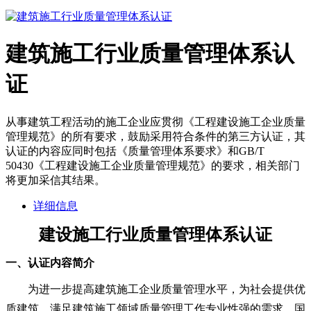
建筑施工行业质量管理体系认
证
从事建筑工程活动的施工企业应贯彻《工程建设施工企业质量
管理规范》的所有要求，鼓励采用符合条件的第三方认证，其
认证的内容应同时包括《质量管理体系要求》和GB/T
50430《工程建设施工企业质量管理规范》的要求，相关部门
将更加采信其结果。
详细信息
建设施工行业质量管理体系认证
一、
认证内容简介
为进一步提高建筑施工企业质量管理水平，为社会提供优
质建筑，满足建筑施工领域质量管理工作专业性强的需求，国