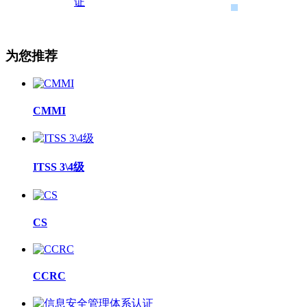
为您推荐
CMMI
ITSS 3\4级
CS
CCRC