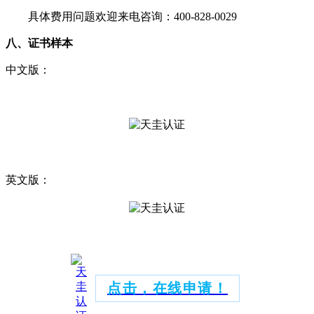
具体费用问题欢迎来电咨询
：
400-828-0029
八
、证书样本
中文版：
英文版：
点击，在线申请！