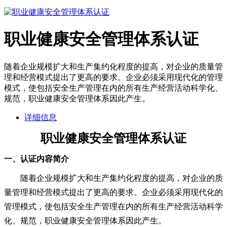
职业健康安全管理体系认证
随着企业规模扩大和生产集约化程度的提高，对企业的质量管
理和经营模式提出了更高的要求。企业必须采用现代化的管理
模式，使包括安全生产管理在内的所有生产经营活动科学化、
规范，职业健康安全管理体系因此产生。
详细信息
职业健康安全管理体系认证
一、
认证内容简介
随着企业规模扩大和生产集约化程度的提高，对企业的质
量管理和经营模式提出了更高的要求。企业必须采用现代化的
管理模式，使包括安全生产管理在内的所有生产经营活动科学
化、规范
，
职业健康安全管理体系
因此
产生。