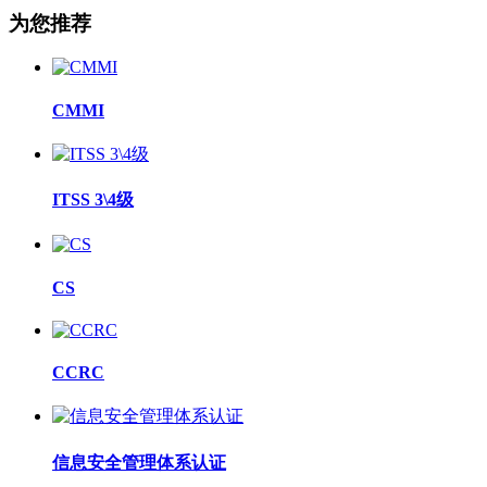
为您推荐
CMMI
ITSS 3\4级
CS
CCRC
信息安全管理体系认证