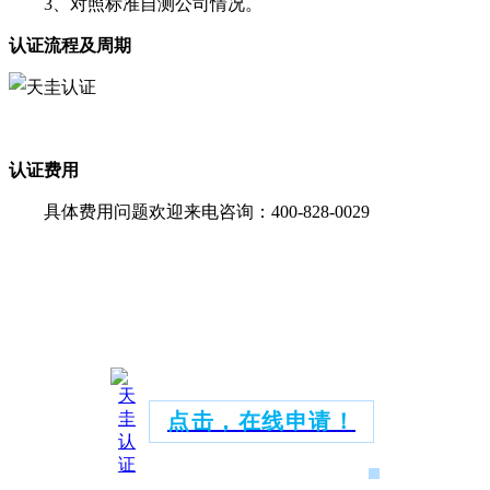
3、对照标准自测公司情况。
认证流程及周期
认证费用
具体费用问题欢迎来电咨询：
400-828-0029
点击，在线申请！