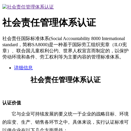
社会责任管理体系认证
社会责任国际标准体系(Social Accountability 8000 International
standard，简称SA8000)是一种基于国际劳工组织宪章（ILO宪
章）、联合国儿童权利公约、世界人权宣言而制定的，以保护
劳动环境和条件、劳工权利等为主要内容的管理标准体系。
详细信息
社会责任管理体系认证
认证价值
它与企业可持续发展的要义统一于企业的战略目标、环境
的应变、生产、销售各环节之中。具体来说，实行认证标准可
以使企业在以下几个方面受益：