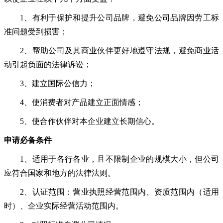
1、
有利于保护和提升公司品牌，避免公司品牌因劳工标
准问题受到损害；
2、
帮助公司及其商业伙伴更好地遵守法规，避免商业活
动引起负面的法律诉讼；
3、
建立国际公信力；
4、
使消费者对产品建立正面情感；
5、
使合作伙伴对本企业建立长期信心。
申请
必备条件
1、适用于各行各业，且不限制企业的规模大小，但公司
应符合国家和地方的法律法则。
2、认证范围：营业执照经营范围内、资质范围内（适用
时）、企业实际经营活动范围内。