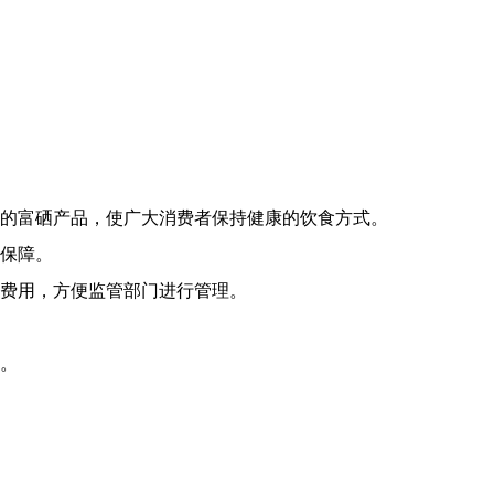
格的富硒产品，使广大消费者保持健康的饮食方式。
到保障。
费用，方便监管部门进行管理。
展。