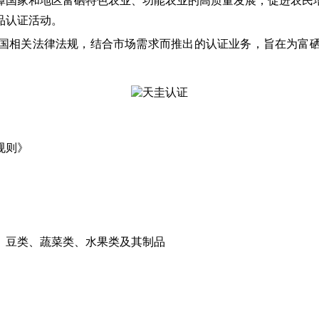
障国家和地区富硒特色农业、功能农业的高质量发展，促进农民
品认证活动。
国相关法律法规，结合市场需求而推出的认证业务，旨在为富
。
规则》
、豆类、蔬菜类、水果类及其制品