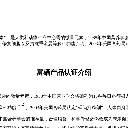
素”，是人类和动物生命中必需的微量元素，1988年中国营养学
复细胞以及拮抗重金属等多种功能[1-2]。2003年美国食药局
富硒产品认证介绍
必需的微量元素，1988年中国营养学会将硒列为15种每日必
[
1-2]
多种功能
。2003年美国食药局认定“硒为抑癌剂”，人体自
中国营养学会的推荐量，合理膳食、科学补硒必然会成为未来健