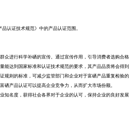
产品认证技术规范》中的产品认证范围。
对群众进行科学补硒的宣传。通过宣传作用，引导消费者选购合
含量能达到国家标准和认证技术规范的要求，其产品品质将会得
证规则的标准，可减少监管部门和企业对于富硒产品重复检验的
，富硒产品认证可以提高企业竞争力，从而扩大市场份额。
企业知名度，获得社会各界对于企业的认可，保持企业的良好发