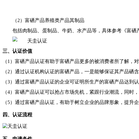
（2）富硒产品养殖类产品其制品
包括肉制品、蛋制品、牛奶、水产品等，具体参考《富硒
三、认证价值
（1）富硒产品认证有助于富硒产品更多的被消费者所了解，
（2）通过认证机构认证的富硒产品，一是能够保证其产品硒
（
3
）通过富硒产品认证的企业可证明所生产的富硒产品达到认
（4）富硒产品认证可以抢占市场先机，紧跟行业潮流，同时
（5）通过富硒产品认证，有助于树立企业的品牌形象，提升
四、认证流程
五、申请条件