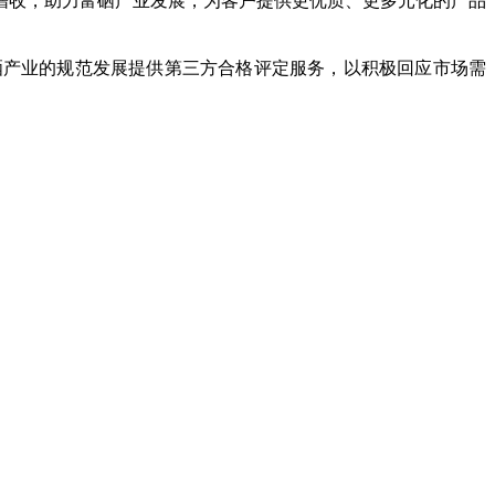
增收，助力富硒产业发展，为客户提供更优质、更多元化的产品
硒产业的规范发展提供第三方合格评定服务，以积极回应市场需