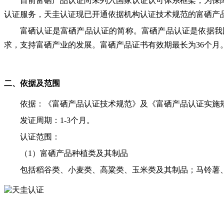
目前富硒产品认证尚未列入国家认证认可体系框架，为保
认证服务，天圭认证现已开通依据机构认证技术规范的富硒产
富硒认证是富硒产品认证的简称。富硒产品认证是依据我
求，支持富硒产业的发展。富硒产品证书有效期最长为36个月
二、依据及范围
依据：《富硒产品认证技术规范》及
《富硒产品认证实施
发证周期：1-3个月。
认证范围：
（1）富硒产品种植类及其制品
包括稻谷类、小麦类、高粱类、玉米类及其制品；马铃薯