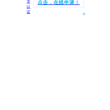
点击，在线申请！