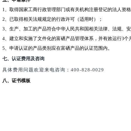
1、取得国家工商行政管理部门或有关机构注册登记的法人资
2、已取得相关法规规定的行政许可（适用时）；
3、生产、加工的产品符合中华人民共和国相关法律、法规、
4
、建立和实施了文件化的富硒产品管理体系，并有效运行
3
个
5
、申请认证的产品类别应在富硒产品的认证范围内。
七、认证费用及咨询
具体费用问题欢迎来电咨询：
400-828-0029
八、证书模板