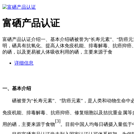
富硒产品认证
富硒产品认证介绍一、基本介绍硒被誉为“长寿元素”、“防癌元
明，硒具有抗氧化、提高人体免疫机能、排毒解毒、抗癌抑癌、修
的硒，以及更易被人体吸收利用的硒，主要来源于食
详细信息
一、基本介绍
硒被誉为“长寿元素”、“防癌元素”，是人类和动物生命中
免疫机能、排毒解毒、抗癌抑癌、修复细胞以及拮抗重金属等
[3]
用的硒，主要来源于食物
。目前中国人均每日硒摄入量低于