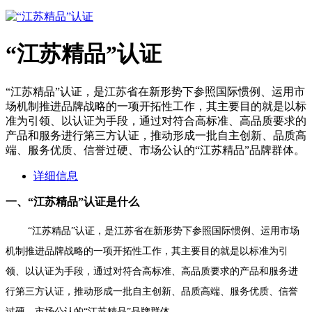
“江苏精品”认证
“江苏精品”认证，是江苏省在新形势下参照国际惯例、运用市
场机制推进品牌战略的一项开拓性工作，其主要目的就是以标
准为引领、以认证为手段，通过对符合高标准、高品质要求的
产品和服务进行第三方认证，推动形成一批自主创新、品质高
端、服务优质、信誉过硬、市场公认的“江苏精品”品牌群体。
详细信息
一、“江苏精品”认证是什么
“江苏精品”认证，是江苏省在新形势下参照国际惯例、运用市场
机制推进品牌战略的一项开拓性工作，其主要目的就是以标准为引
领、以认证为手段，通过对符合高标准、高品质要求的产品和服务进
行第三方认证，推动形成一批自主创新、品质高端、服务优质、信誉
过硬、市场公认的“江苏精品”品牌群体。