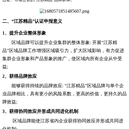
二、“江苏精品”认证申报意义
1、提升企业整体形象
区域品牌可以提升企业集群的整体形象: 开展“江苏精
品”区域品牌工作增强区域吸引力，扩大区域影响，有力促进
集群企业形象和产品形象的推广，使区域内所有企业从中受
益;
2、获得品牌效应
能够获得持续的品牌效应: “江苏精品”区域品牌与单个企
业品牌相比，具有更小的风险系数，更高的价值，更持久的品
牌效益;
3、获得协同效应并形成共同进化机制
区域品牌能使江苏省内企业获得协同效应并形成共同进
化机制;