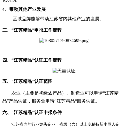
4、带动其他产业发展
区域品牌能够带动江苏省内其他产业的发展。
三、“江苏精品”申报工作流程
四、“江苏精品”认证工作流程
五、“江苏精品”认证范围
农业（主要是初级农产品）、制造业可以申请“江苏精
品”产品认证，服务业申请”江苏精品“服务认证。
六、“江苏精品”认证申报条件
江苏省内的行业龙头企业、省级（含）以上专精特新小巨人企