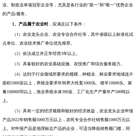
业、制造业单项冠军企业等，尤其是各行业的“第一”和“唯一”优势企业
的产品/服务。
1、产品属于农业时
，应满足以下条件：
（1）农业龙头企业、农业专业合作社等，其中省级以上标准化试
点单位、农业技术推广单位优先推荐。
（2）依法成立并正常经营3年以上。
（3）具备较好的农业基础设施、农技推广和综合服务能力。
（4）达到子行业领域所要求的规模，种植业、林业要求地域连片
面积1000亩以上，养殖业要求年饲养大牲畜1000头、猪羊10000头、家
禽100000羽以上，渔业养殖水体300亩、工厂化生产产量年产500吨以
上。
（5）具有一定的经济规模和较好的经济效益，农业龙头企业申报
产品2022年销售额5000万元以上，农民专业合作社销售额1000万元以
上。对申报产品是地理标志产品的企业，可适当降低销售额门槛，同