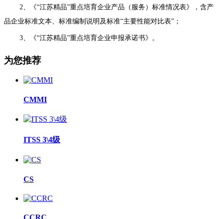
2、《“江苏精品”重点培育企业产品（服务）标准情况表》，含产
品企业标准文本、标准编制说明及标准“主要性能对比表”；
3、《“江苏精品”重点培育企业申报承诺书》。
为您推荐
CMMI
ITSS 3\4级
CS
CCRC