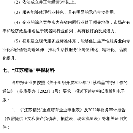
（2）依法成立并正常经营3年以上。
（3）服务能够体现行业特色，具有明显的示范带动作用。
（4）企业的综合竞争实力在省内同行业处于领先地位，市场占有
率和经济效益排名位于我省同行业前列，具有较好的发展潜力。
（5）初步建立现代服务业标准体系，能够促进生产性服务业向专
业化和价值链高端延伸，推动生活性服务业向便利化、精细化、品质
化提升。
七、“江苏精品”申报材料
各申报企业要按照《关于组织开展2023年“江苏精品”申报工作的
通知》（苏质委办〔2023〕1号）要求，报送下述材料纸质版和电子
版：
1、《“江苏精品”重点培育企业申报表》及2022年财务审计报告
（仅需提供正文和资产负债表、损益表、现金流量表）等相关证明文
件；