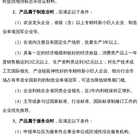
时提供地理标志等佐证材料。
2、产品属于制造业时
，应满足以下条件：
（1）农业龙头企业，省级（含）以上专精特新小巨人企业、制造
业单项冠军企业等。
（2）在省内注册且有固定生产场所，批量生产3年以上。
（3）具备一定的经济规模和较好的经济效益，消费类产品上一年
度销售额达到2亿元以上、生产资料类达到3亿元以上；对生产技术或
工艺国际领先、产业链延伸性好的专精特新小巨人企业、细分行业市
场占有率居全国前列的制造业单项冠军，可适当降低销售额门槛。
（3）企业利税在全省同类企业领先，近2年内利税保持正增长。
（4）主导或参与过国家标准、行业标准、国际标准制修订工作的
企业优先推荐。
3、产品属于服务业时
，应满足以下条件：
（1）申报单位应为服务性企事业单位或区域性综合服务机构。