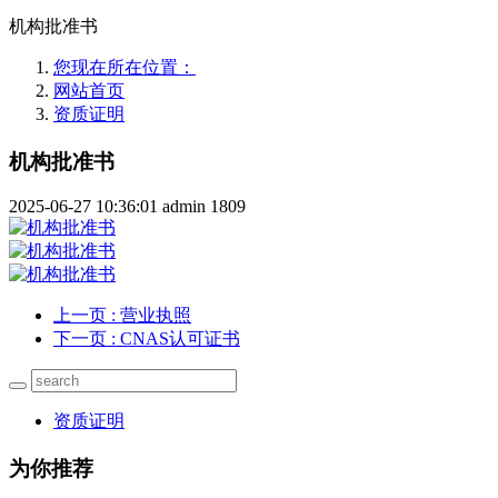
机构批准书
您现在所在位置：
网站首页
资质证明
机构批准书
2025-06-27 10:36:01
admin
1809
上一页
: 营业执照
下一页
: CNAS认可证书
资质证明
为你推荐