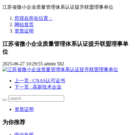
江苏省微小企业质量管理体系认证提升联盟理事单位
您现在所在位置：
网站首页
资质证明
江苏省微小企业质量管理体系认证提升联盟理事单
位
2025-06-27 10:29:55
admin
582
上一页
: CNAS认可证书
下一页
: 高新技术企业
资质证明
为你推荐
营业执照