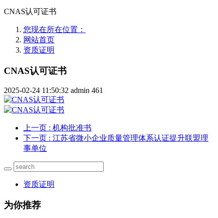
CNAS认可证书
您现在所在位置：
网站首页
资质证明
CNAS认可证书
2025-02-24 11:50:32
admin
461
上一页
: 机构批准书
下一页
: 江苏省微小企业质量管理体系认证提升联盟理
事单位
资质证明
为你推荐