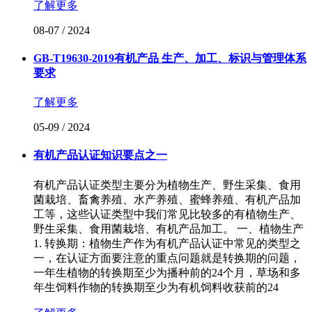
了解更多
08-07
/
2024
GB-T19630-2019有机产品 生产、加工、标识与管理体系
要求
了解更多
05-09
/
2024
有机产品认证知识要点之一
有机产品认证类型主要分为植物生产、野生采集、食用
菌栽培、畜禽养殖、水产养殖、蜜蜂养殖、有机产品加
工等，这些认证类型中我们常见比较多的有植物生产、
野生采集、食用菌栽培、有机产品加工。 一、植物生产
1. 转换期：植物生产作为有机产品认证中常见的类型之
一，在认证方面要注意的重点问题就是转换期的问题，
一年生植物的转换期至少为播种前的24个月，草场和多
年生饲料作物的转换期至少为有机饲料收获前的24