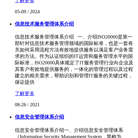
了解更多
05-09
/
2024
信息技术服务管理体系介绍
信息技术服务管理体系介绍 一、介绍ISO20000是第一
部针对信息技术服务管理领域的国际标准，也是一套有
关如何采用流程方法有效地提供服务以满足客户业务需
求的方法。作为认证组织的IT运营和服务管理水平的国
际标准，ISO20000具体规定了IT服务管理行业向企业及
其客户有效地提供服务的，一体化的管理过程以及过程
建立的相关需求，帮助识别和管理IT服务的关键过程，
保证提供
了解更多
08-26
/
2021
信息安全管理体系介绍
信息安全管理体系介绍一、介绍信息安全管理体系
（Information Security Management System，简称为