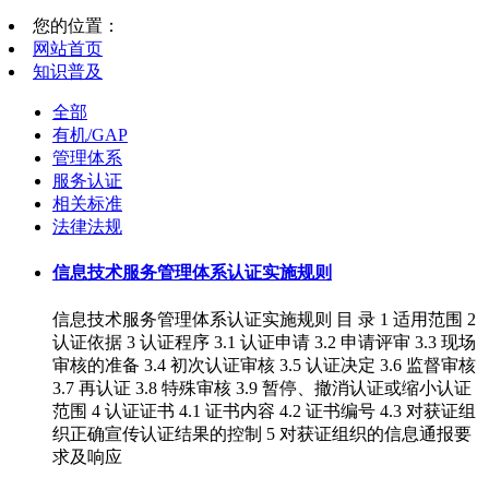
您的位置：
网站首页
知识普及
全部
有机/GAP
管理体系
服务认证
相关标准
法律法规
信息技术服务管理体系认证实施规则
信息技术服务管理体系认证实施规则 目 录 1 适用范围 2
认证依据 3 认证程序 3.1 认证申请 3.2 申请评审 3.3 现场
审核的准备 3.4 初次认证审核 3.5 认证决定 3.6 监督审核
3.7 再认证 3.8 特殊审核 3.9 暂停、撤消认证或缩小认证
范围 4 认证证书 4.1 证书内容 4.2 证书编号 4.3 对获证组
织正确宣传认证结果的控制 5 对获证组织的信息通报要
求及响应